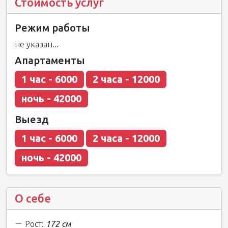
Стоимость услуг
Режим работы
не указан...
Апартаменты
1 час - 6000
2 часа - 12000
ночь - 42000
Выезд
1 час - 6000
2 часа - 12000
ночь - 42000
О себе
Рост:
172 см