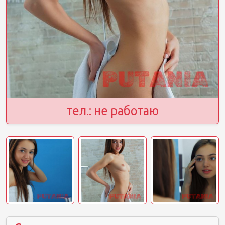
тел.: не работаю