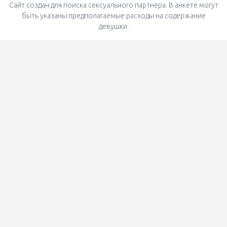
Сайт создан для поиска сексуального партнёра. В анкете могут
быть указаны предполагаемые расходы на содержание
девушки.