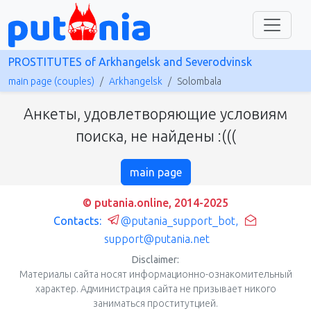
PROSTITUTES of Arkhangelsk and Severodvinsk
main page (couples)
Arkhangelsk
Solombala
Анкеты, удовлетворяющие условиям
поиска, не найдены :(((
main page
© putania.online, 2014-2025
Contacts:
@putania_support_bot
,
support@putania.net
Disclaimer:
Материалы сайта носят информационно-ознакомительный
характер. Администрация сайта не призывает никого
заниматься проститутцией.