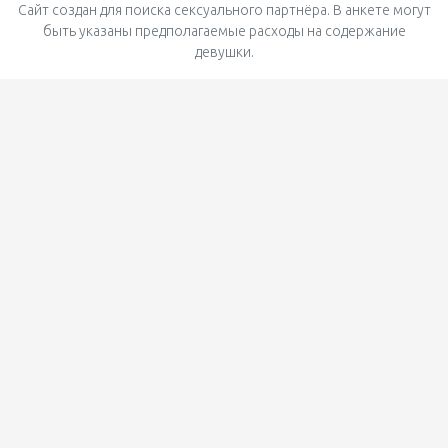
Сайт создан для поиска сексуального партнёра. В анкете могут
быть указаны предполагаемые расходы на содержание
девушки.