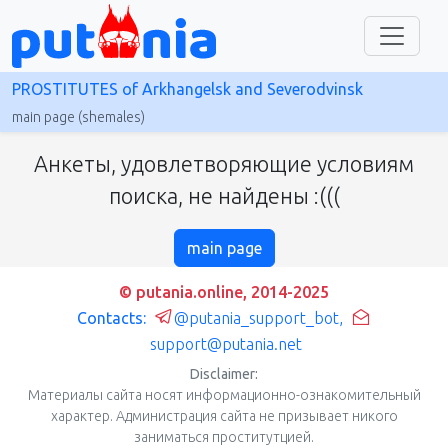
PROSTITUTES of Arkhangelsk and Severodvinsk
main page (shemales)
Анкеты, удовлетворяющие условиям
поиска, не найдены :(((
main page
© putania.online, 2014-2025
Contacts:
@putania_support_bot
,
support@putania.net
Disclaimer:
Материалы сайта носят информационно-ознакомительный
характер. Администрация сайта не призывает никого
заниматься проститутцией.