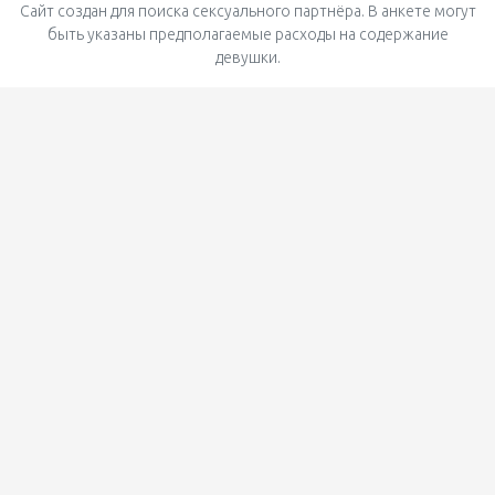
Сайт создан для поиска сексуального партнёра. В анкете могут
быть указаны предполагаемые расходы на содержание
девушки.