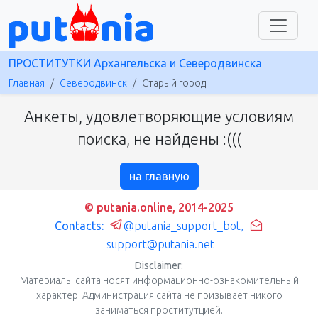
ПРОСТИТУТКИ Архангельска и Северодвинска
Главная
Северодвинск
Старый город
Анкеты, удовлетворяющие условиям
поиска, не найдены :(((
на главную
© putania.online, 2014-2025
Contacts:
@putania_support_bot
,
support@putania.net
Disclaimer:
Материалы сайта носят информационно-ознакомительный
характер. Администрация сайта не призывает никого
заниматься проститутцией.