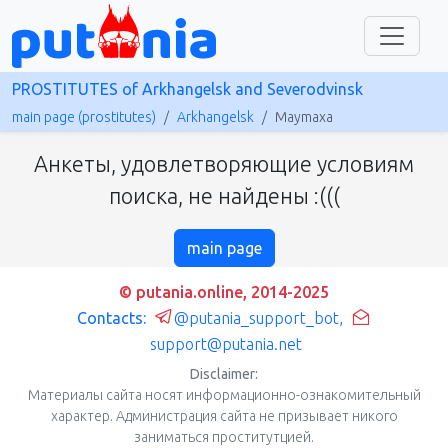
PROSTITUTES of Arkhangelsk and Severodvinsk
main page (prostitutes)
Arkhangelsk
Maymaxa
Анкеты, удовлетворяющие условиям
поиска, не найдены :(((
main page
© putania.online, 2014-2025
Contacts:
@putania_support_bot
,
support@putania.net
Disclaimer:
Материалы сайта носят информационно-ознакомительный
характер. Администрация сайта не призывает никого
заниматься проститутцией.