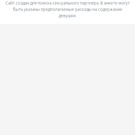
Сайт создан для поиска сексуального партнёра. В анкете могут
быть указаны предполагаемые расходы на содержание
девушки.