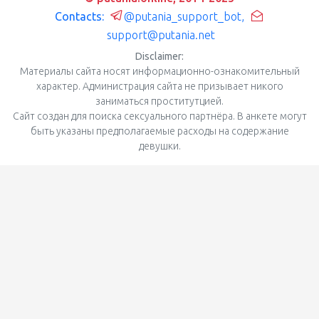
Contacts:
@putania_support_bot
,
support@putania.net
Disclaimer:
Материалы сайта носят информационно-ознакомительный
характер. Администрация сайта не призывает никого
заниматься проститутцией.
Сайт создан для поиска сексуального партнёра. В анкете могут
быть указаны предполагаемые расходы на содержание
девушки.