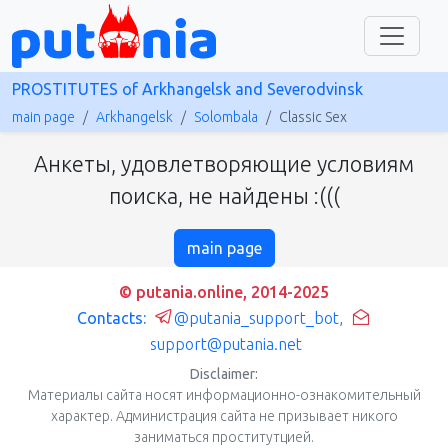
PROSTITUTES of Arkhangelsk and Severodvinsk
main page
Arkhangelsk
Solombala
Classic Sex
Анкеты, удовлетворяющие условиям
поиска, не найдены :(((
main page
© putania.online, 2014-2025
Contacts:
@putania_support_bot
,
support@putania.net
Disclaimer:
Материалы сайта носят информационно-ознакомительный
характер. Администрация сайта не призывает никого
заниматься проститутцией.