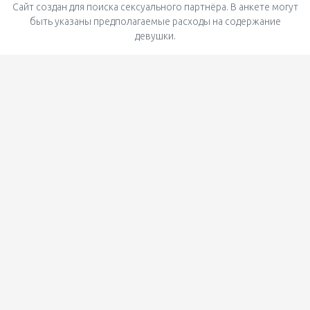
Сайт создан для поиска сексуального партнёра. В анкете могут
быть указаны предполагаемые расходы на содержание
девушки.