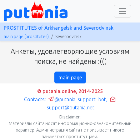
PROSTITUTES of Arkhangelsk and Severodvinsk
main page (prostitutes)
Severodvinsk
Анкеты, удовлетворяющие условиям
поиска, не найдены :(((
main page
© putania.online, 2014-2025
Contacts:
@putania_support_bot
,
support@putania.net
Disclaimer:
Материалы сайта носят информационно-ознакомительный
характер. Администрация сайта не призывает никого
заниматься проститутцией.