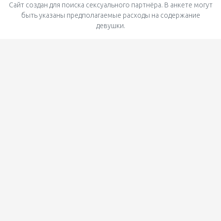
Сайт создан для поиска сексуального партнёра. В анкете могут
быть указаны предполагаемые расходы на содержание
девушки.