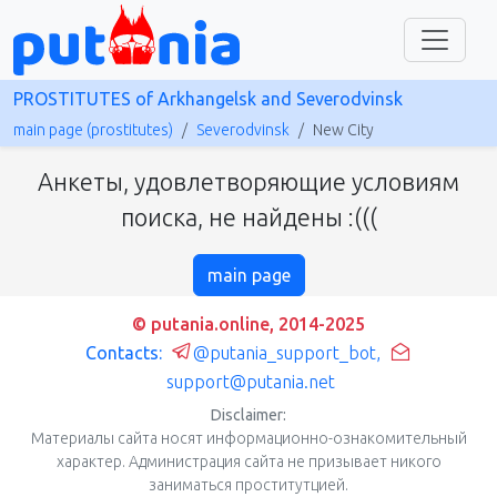
PROSTITUTES of Arkhangelsk and Severodvinsk
main page (prostitutes)
Severodvinsk
New City
Анкеты, удовлетворяющие условиям
поиска, не найдены :(((
main page
© putania.online, 2014-2025
Contacts:
@putania_support_bot
,
support@putania.net
Disclaimer:
Материалы сайта носят информационно-ознакомительный
характер. Администрация сайта не призывает никого
заниматься проститутцией.