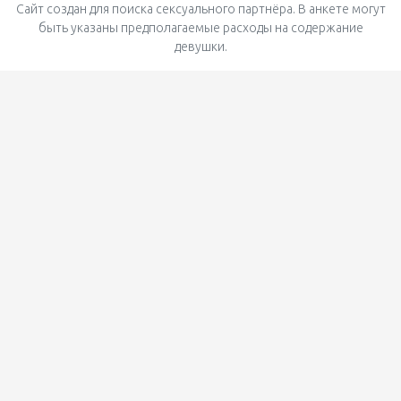
Сайт создан для поиска сексуального партнёра. В анкете могут
быть указаны предполагаемые расходы на содержание
девушки.