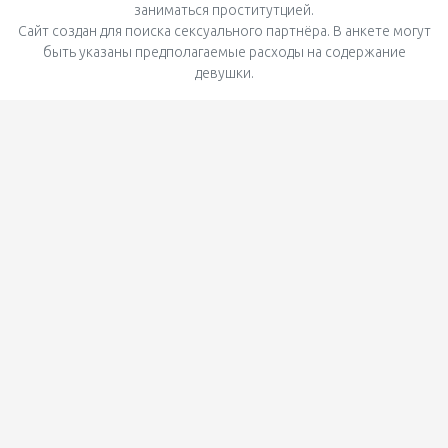
заниматься проститутцией.
Сайт создан для поиска сексуального партнёра. В анкете могут
быть указаны предполагаемые расходы на содержание
девушки.