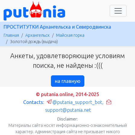
ПРОСТИТУТКИ Архангельска и Северодвинска
Главная
Архангельск
Майская горка
Золотой дождь (выдача)
Анкеты, удовлетворяющие условиям
поиска, не найдены :(((
на главную
© putania.online, 2014-2025
Contacts:
@putania_support_bot
,
support@putania.net
Disclaimer:
Материалы сайта носят информационно-ознакомительный
характер. Администрация сайта не призывает никого