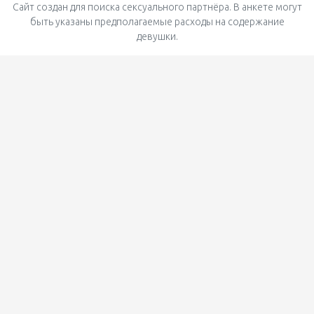
Сайт создан для поиска сексуального партнёра. В анкете могут
быть указаны предполагаемые расходы на содержание
девушки.