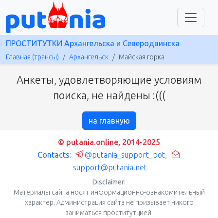
ПРОСТИТУТКИ Архангельска и Северодвинска
Главная (трансы)
Архангельск
Майская горка
Анкеты, удовлетворяющие условиям
поиска, не найдены :(((
на главную
© putania.online, 2014-2025
Contacts:
@putania_support_bot
,
support@putania.net
Disclaimer:
Материалы сайта носят информационно-ознакомительный
характер. Администрация сайта не призывает никого
заниматься проститутцией.