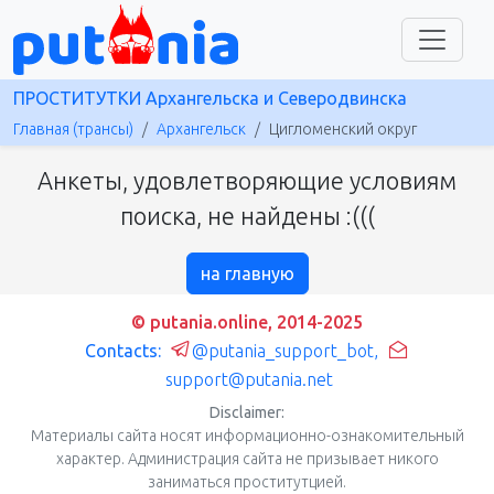
ПРОСТИТУТКИ Архангельска и Северодвинска
Главная (трансы)
Архангельск
Цигломенский округ
Анкеты, удовлетворяющие условиям
поиска, не найдены :(((
на главную
© putania.online, 2014-2025
Contacts:
@putania_support_bot
,
support@putania.net
Disclaimer:
Материалы сайта носят информационно-ознакомительный
характер. Администрация сайта не призывает никого
заниматься проститутцией.