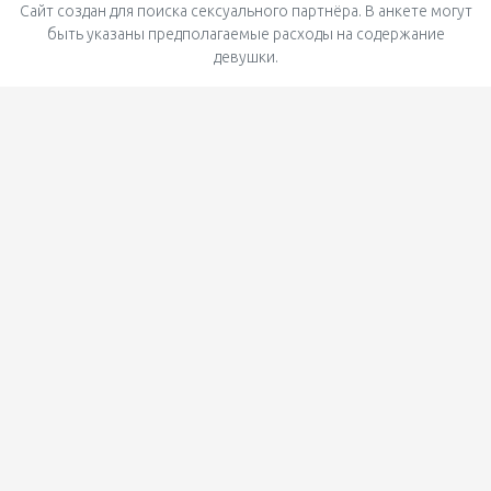
Сайт создан для поиска сексуального партнёра. В анкете могут
быть указаны предполагаемые расходы на содержание
девушки.