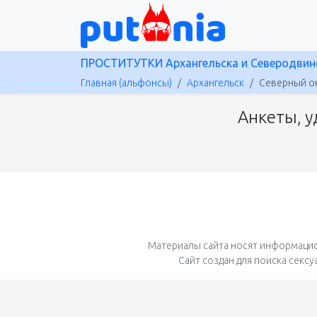
ПРОСТИТУТКИ Архангельска и Северодвин
Главная (альфонсы)
Архангельск
Северный о
Анкеты, у
Материалы сайта носят информацио
Сайт создан для поиска секс