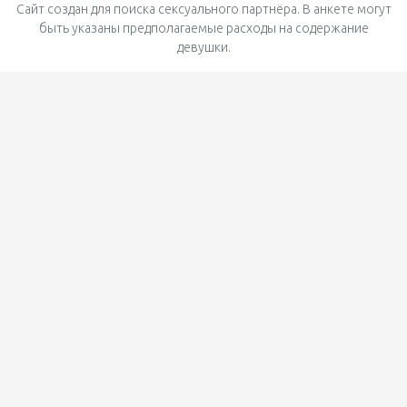
Сайт создан для поиска сексуального партнёра. В анкете могут
быть указаны предполагаемые расходы на содержание
девушки.