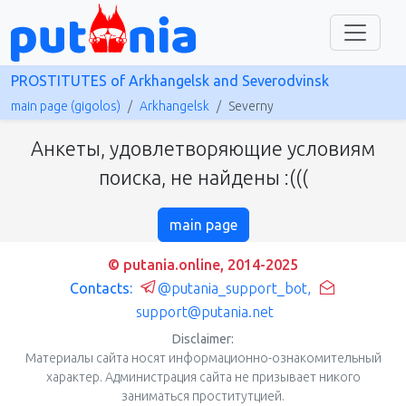
PROSTITUTES of Arkhangelsk and Severodvinsk
main page (gigolos)
Arkhangelsk
Severny
Анкеты, удовлетворяющие условиям
поиска, не найдены :(((
main page
© putania.online, 2014-2025
Contacts:
@putania_support_bot
,
support@putania.net
Disclaimer:
Материалы сайта носят информационно-ознакомительный
характер. Администрация сайта не призывает никого
заниматься проститутцией.