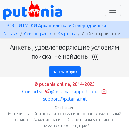
ПРОСТИТУТКИ Архангельска и Северодвинска
Главная
Северодвинск
Кварталы
Лесби откровенное
Анкеты, удовлетворяющие условиям
поиска, не найдены :(((
на главную
© putania.online, 2014-2025
Contacts:
@putania_support_bot
,
support@putania.net
Disclaimer:
Материалы сайта носят информационно-ознакомительный
характер. Администрация сайта не призывает никого
заниматься проститутцией.