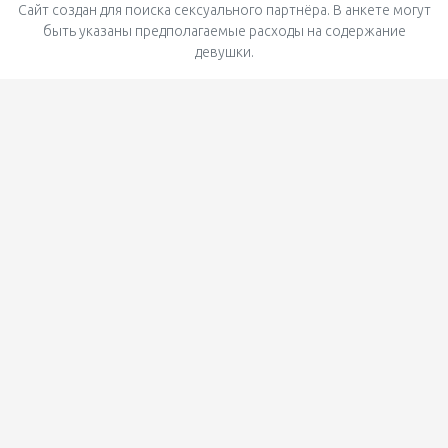
Сайт создан для поиска сексуального партнёра. В анкете могут
быть указаны предполагаемые расходы на содержание
девушки.