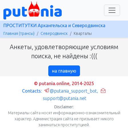
ПРОСТИТУТКИ Архангельска и Северодвинска
Главная (трансы)
Северодвинск
Кварталы
Анкеты, удовлетворяющие условиям
поиска, не найдены :(((
на главную
© putania.online, 2014-2025
Contacts:
@putania_support_bot
,
support@putania.net
Disclaimer:
Материалы сайта носят информационно-ознакомительный
характер. Администрация сайта не призывает никого
заниматься проститутцией.