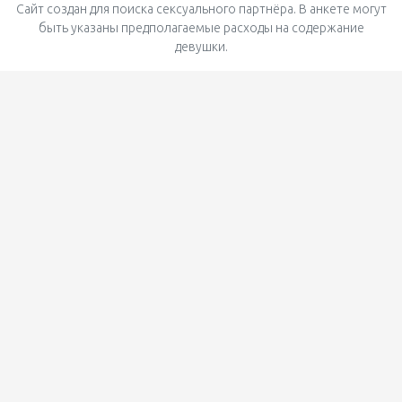
Сайт создан для поиска сексуального партнёра. В анкете могут
быть указаны предполагаемые расходы на содержание
девушки.