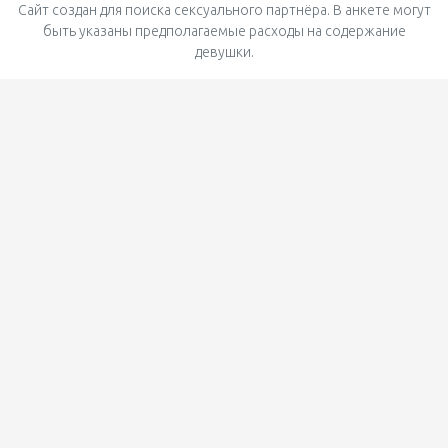
Сайт создан для поиска сексуального партнёра. В анкете могут
быть указаны предполагаемые расходы на содержание
девушки.