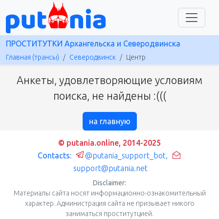
ПРОСТИТУТКИ Архангельска и Северодвинска
Главная (трансы)
Северодвинск
Центр
Анкеты, удовлетворяющие условиям
поиска, не найдены :(((
на главную
© putania.online, 2014-2025
Contacts:
@putania_support_bot
,
support@putania.net
Disclaimer:
Материалы сайта носят информационно-ознакомительный
характер. Администрация сайта не призывает никого
заниматься проститутцией.