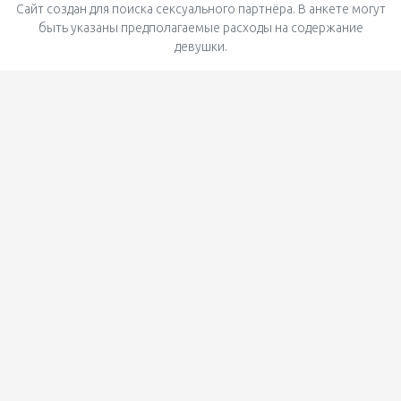
Сайт создан для поиска сексуального партнёра. В анкете могут
быть указаны предполагаемые расходы на содержание
девушки.