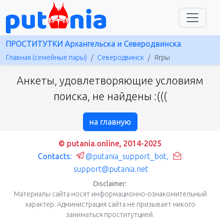
ПРОСТИТУТКИ Архангельска и Северодвинска
Главная (семейные пары)
Северодвинск
Ягры
Анкеты, удовлетворяющие условиям
поиска, не найдены :(((
на главную
© putania.online, 2014-2025
Contacts:
@putania_support_bot
,
support@putania.net
Disclaimer:
Материалы сайта носят информационно-ознакомительный
характер. Администрация сайта не призывает никого
заниматься проститутцией.