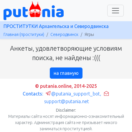
ПРОСТИТУТКИ Архангельска и Северодвинска
Главная (проституки)
Северодвинск
Ягры
Анкеты, удовлетворяющие условиям
поиска, не найдены :(((
на главную
© putania.online, 2014-2025
Contacts:
@putania_support_bot
,
support@putania.net
Disclaimer:
Материалы сайта носят информационно-ознакомительный
характер. Администрация сайта не призывает никого
заниматься проститутцией.