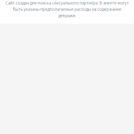
Сайт создан для поиска сексуального партнёра. В анкете могут
быть указаны предполагаемые расходы на содержание
девушки.