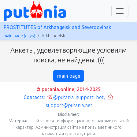
PROSTITUTES of Arkhangelsk and Severodvinsk
main page (gays)
Arkhangelsk
Анкеты, удовлетворяющие условиям
поиска, не найдены :(((
main page
© putania.online, 2014-2025
Contacts:
@putania_support_bot
,
support@putania.net
Disclaimer:
Материалы сайта носят информационно-ознакомительный
характер. Администрация сайта не призывает никого
заниматься проститутцией.