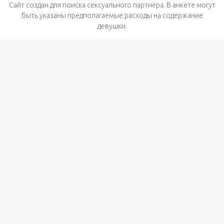
Сайт создан для поиска сексуального партнёра. В анкете могут
быть указаны предполагаемые расходы на содержание
девушки.