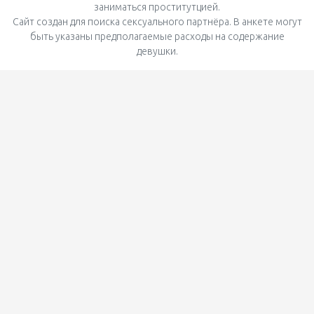
заниматься проститутцией.
Сайт создан для поиска сексуального партнёра. В анкете могут
быть указаны предполагаемые расходы на содержание
девушки.