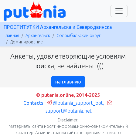
ПРОСТИТУТКИ Архангельска и Северодвинска
Главная
Архангельск
Соломбальский округ
Доминирование
Анкеты, удовлетворяющие условиям
поиска, не найдены :(((
на главную
© putania.online, 2014-2025
Contacts:
@putania_support_bot
,
support@putania.net
Disclaimer:
Материалы сайта носят информационно-ознакомительный
характер. Администрация сайта не призывает никого