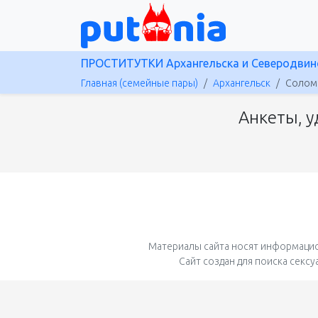
ПРОСТИТУТКИ Архангельска и Северодвин
Главная (семейные пары)
Архангельск
Соломб
Анкеты, у
Материалы сайта носят информацио
Сайт создан для поиска секс