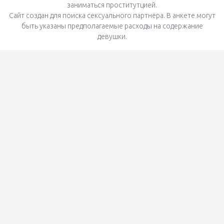
заниматься проститутцией.
Сайт создан для поиска сексуального партнёра. В анкете могут
быть указаны предполагаемые расходы на содержание
девушки.