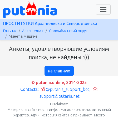
ПРОСТИТУТКИ Архангельска и Северодвинска
Главная
Архангельск
Соломбальский округ
Минет в машине
Анкеты, удовлетворяющие условиям
поиска, не найдены :(((
на главную
© putania.online, 2014-2025
Contacts:
@putania_support_bot
,
support@putania.net
Disclaimer:
Материалы сайта носят информационно-ознакомительный
характер. Администрация сайта не призывает никого