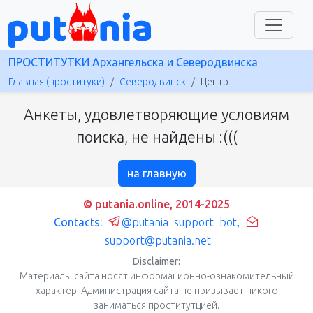
ПРОСТИТУТКИ Архангельска и Северодвинска
Главная (проституки)
Северодвинск
Центр
Анкеты, удовлетворяющие условиям
поиска, не найдены :(((
на главную
© putania.online, 2014-2025
Contacts:
@putania_support_bot
,
support@putania.net
Disclaimer:
Материалы сайта носят информационно-ознакомительный
характер. Администрация сайта не призывает никого
заниматься проститутцией.