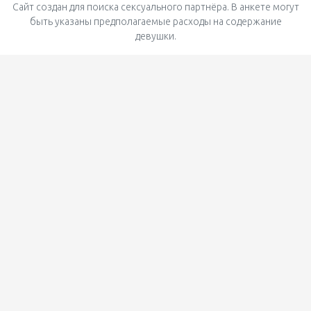
Сайт создан для поиска сексуального партнёра. В анкете могут
быть указаны предполагаемые расходы на содержание
девушки.