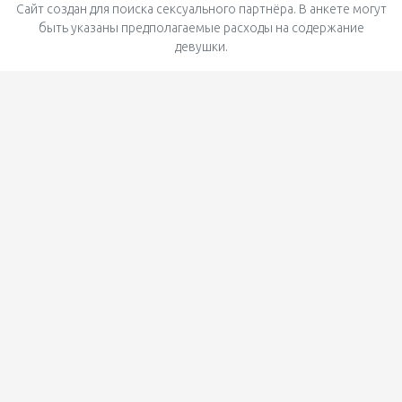
Сайт создан для поиска сексуального партнёра. В анкете могут
быть указаны предполагаемые расходы на содержание
девушки.