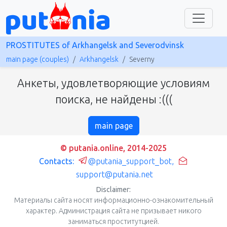
PROSTITUTES of Arkhangelsk and Severodvinsk
main page (couples)
Arkhangelsk
Severny
Анкеты, удовлетворяющие условиям
поиска, не найдены :(((
main page
© putania.online, 2014-2025
Contacts:
@putania_support_bot
,
support@putania.net
Disclaimer:
Материалы сайта носят информационно-ознакомительный
характер. Администрация сайта не призывает никого
заниматься проститутцией.