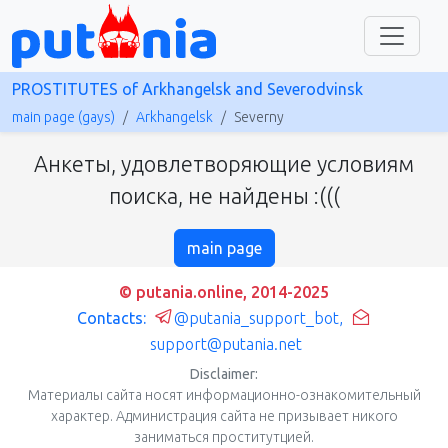
PROSTITUTES of Arkhangelsk and Severodvinsk
main page (gays)
Arkhangelsk
Severny
Анкеты, удовлетворяющие условиям
поиска, не найдены :(((
main page
© putania.online, 2014-2025
Contacts:
@putania_support_bot
,
support@putania.net
Disclaimer:
Материалы сайта носят информационно-ознакомительный
характер. Администрация сайта не призывает никого
заниматься проститутцией.