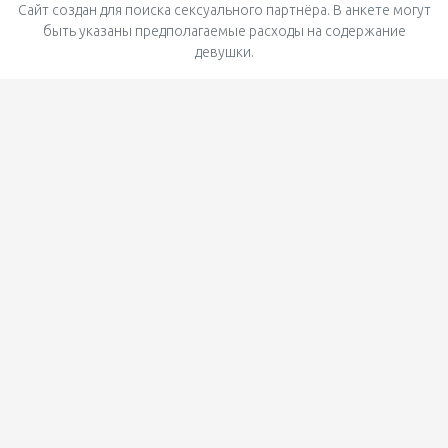
Сайт создан для поиска сексуального партнёра. В анкете могут
быть указаны предполагаемые расходы на содержание
девушки.