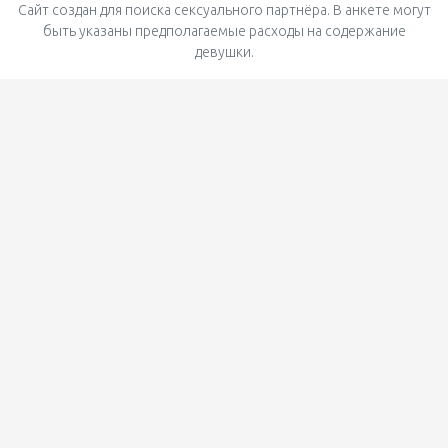
Сайт создан для поиска сексуального партнёра. В анкете могут
быть указаны предполагаемые расходы на содержание
девушки.