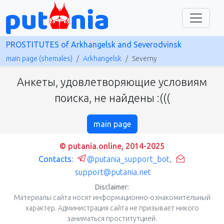
PROSTITUTES of Arkhangelsk and Severodvinsk
main page (shemales)
Arkhangelsk
Severny
Анкеты, удовлетворяющие условиям
поиска, не найдены :(((
main page
© putania.online, 2014-2025
Contacts:
@putania_support_bot
,
support@putania.net
Disclaimer:
Материалы сайта носят информационно-ознакомительный
характер. Администрация сайта не призывает никого
заниматься проститутцией.