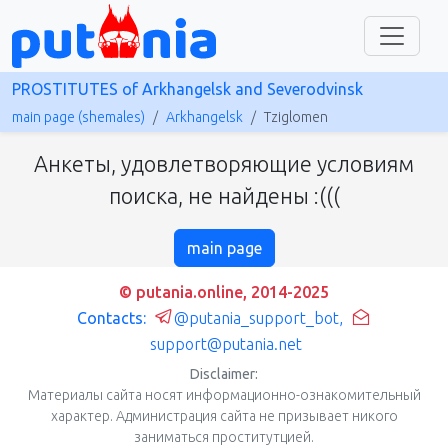
PROSTITUTES of Arkhangelsk and Severodvinsk
main page (shemales)
Arkhangelsk
Tziglomen
Анкеты, удовлетворяющие условиям
поиска, не найдены :(((
main page
© putania.online, 2014-2025
Contacts:
@putania_support_bot
,
support@putania.net
Disclaimer:
Материалы сайта носят информационно-ознакомительный
характер. Администрация сайта не призывает никого
заниматься проститутцией.