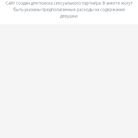
Сайт создан для поиска сексуального партнёра. В анкете могут
быть указаны предполагаемые расходы на содержание
девушки.