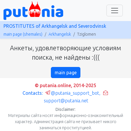
PROSTITUTES of Arkhangelsk and Severodvinsk
main page (shemales)
Arkhangelsk
Tziglomen
Анкеты, удовлетворяющие условиям
поиска, не найдены :(((
main page
© putania.online, 2014-2025
Contacts:
@putania_support_bot
,
support@putania.net
Disclaimer:
Материалы сайта носят информационно-ознакомительный
характер. Администрация сайта не призывает никого
заниматься проститутцией.