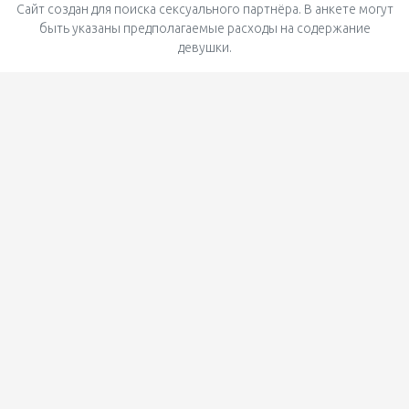
Сайт создан для поиска сексуального партнёра. В анкете могут
быть указаны предполагаемые расходы на содержание
девушки.