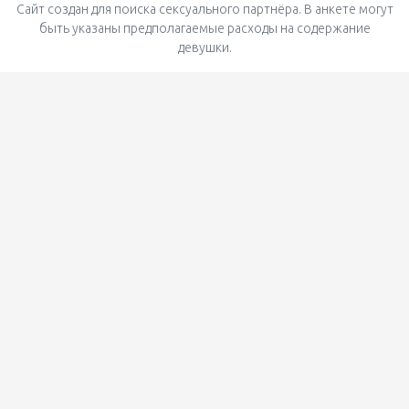
Сайт создан для поиска сексуального партнёра. В анкете могут
быть указаны предполагаемые расходы на содержание
девушки.