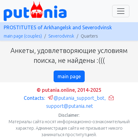
PROSTITUTES of Arkhangelsk and Severodvinsk
main page (couples)
Severodvinsk
Quarters
Анкеты, удовлетворяющие условиям
поиска, не найдены :(((
main page
© putania.online, 2014-2025
Contacts:
@putania_support_bot
,
support@putania.net
Disclaimer:
Материалы сайта носят информационно-ознакомительный
характер. Администрация сайта не призывает никого
заниматься проститутцией.