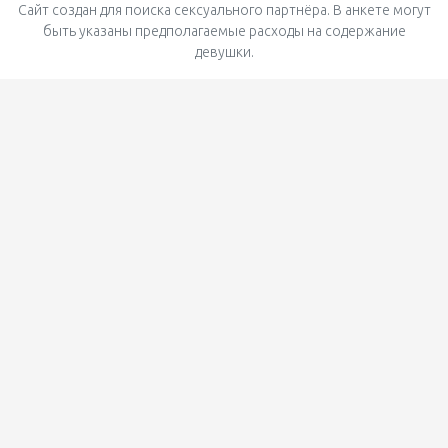
Сайт создан для поиска сексуального партнёра. В анкете могут
быть указаны предполагаемые расходы на содержание
девушки.