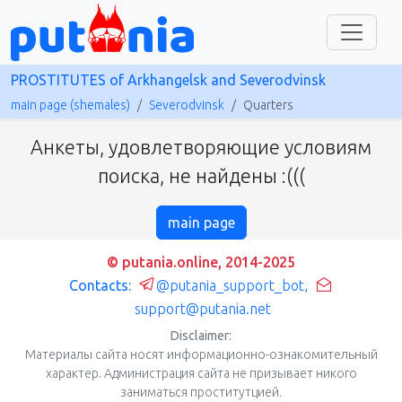
PROSTITUTES of Arkhangelsk and Severodvinsk
main page (shemales)
Severodvinsk
Quarters
Анкеты, удовлетворяющие условиям
поиска, не найдены :(((
main page
© putania.online, 2014-2025
Contacts:
@putania_support_bot
,
support@putania.net
Disclaimer:
Материалы сайта носят информационно-ознакомительный
характер. Администрация сайта не призывает никого
заниматься проститутцией.