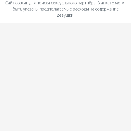
Сайт создан для поиска сексуального партнёра. В анкете могут
быть указаны предполагаемые расходы на содержание
девушки.