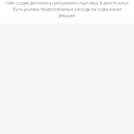
Сайт создан для поиска сексуального партнёра. В анкете могут
быть указаны предполагаемые расходы на содержание
девушки.