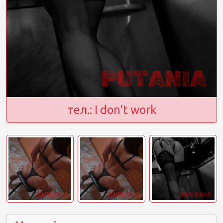
тел.: I don't work