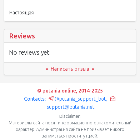
Настоящая
Reviews
No reviews yet
» Написать отзыв «
© putania.online, 2014-2025
Contacts:
@putania_support_bot
,
support@putania.net
Disclaimer:
Материалы сайта носят информационно-ознакомительный
характер. Администрация сайта не призывает никого
заниматься проститутцией.