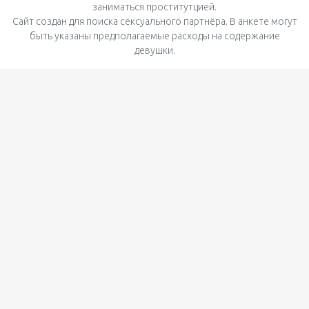
заниматься проститутцией.
Сайт создан для поиска сексуального партнёра. В анкете могут
быть указаны предполагаемые расходы на содержание
девушки.