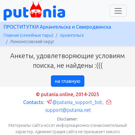
ПРОСТИТУТКИ Архангельска и Северодвинска
Главная (семейные пары)
Архангельск
Ломоносовский округ
Анкеты, удовлетворяющие условиям
поиска, не найдены :(((
на главную
© putania.online, 2014-2025
Contacts:
@putania_support_bot
,
support@putania.net
Disclaimer:
Материалы сайта носят информационно-ознакомительный
характер. Администрация сайта не призывает никого