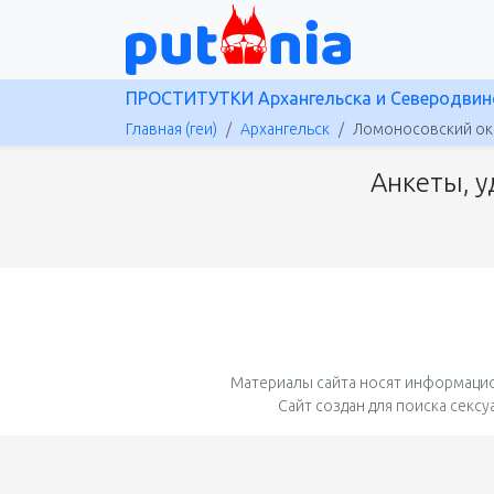
ПРОСТИТУТКИ Архангельска и Северодвин
Главная (геи)
Архангельск
Ломоносовский ок
Анкеты, у
Материалы сайта носят информацио
Сайт создан для поиска секс