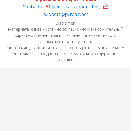
Contacts:
@putania_support_bot
,
support@putania.net
Disclaimer:
Материалы сайта носят информационно-ознакомительный
характер. Администрация сайта не призывает никого
заниматься проститутцией.
Сайт создан для поиска сексуального партнёра. В анкете могут
быть указаны предполагаемые расходы на содержание
девушки.