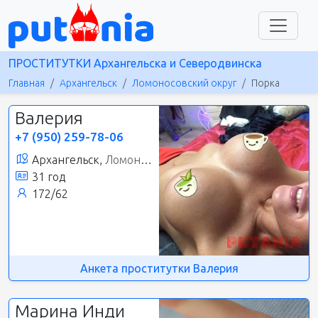
ПРОСТИТУТКИ Архангельска и Северодвинска
Главная
Архангельск
Ломоносовский округ
Порка
Валерия
+7 (950) 259-78-06
Архангельск,
Ломоносовский округ
31 год
172/62
Анкета проститутки Валерия
Марина Инди