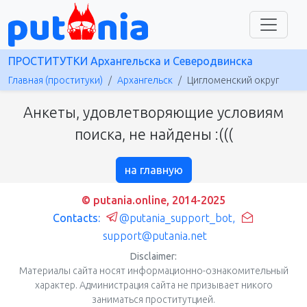
ПРОСТИТУТКИ Архангельска и Северодвинска
Главная (проституки)
Архангельск
Цигломенский округ
Анкеты, удовлетворяющие условиям
поиска, не найдены :(((
на главную
© putania.online, 2014-2025
Contacts:
@putania_support_bot
,
support@putania.net
Disclaimer:
Материалы сайта носят информационно-ознакомительный
характер. Администрация сайта не призывает никого
заниматься проститутцией.