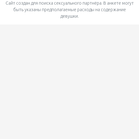
Сайт создан для поиска сексуального партнёра. В анкете могут
быть указаны предполагаемые расходы на содержание
девушки.