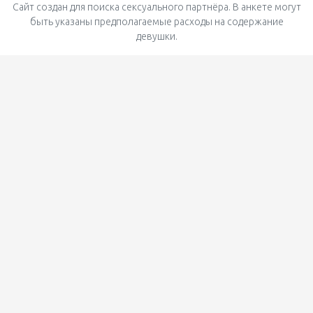
Сайт создан для поиска сексуального партнёра. В анкете могут
быть указаны предполагаемые расходы на содержание
девушки.