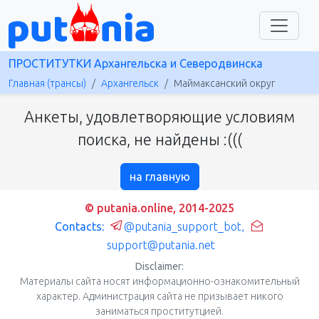
ПРОСТИТУТКИ Архангельска и Северодвинска
Главная (трансы)
Архангельск
Маймаксанский округ
Анкеты, удовлетворяющие условиям
поиска, не найдены :(((
на главную
© putania.online, 2014-2025
Contacts:
@putania_support_bot
,
support@putania.net
Disclaimer:
Материалы сайта носят информационно-ознакомительный
характер. Администрация сайта не призывает никого
заниматься проститутцией.