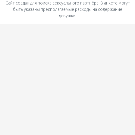
Сайт создан для поиска сексуального партнёра. В анкете могут
быть указаны предполагаемые расходы на содержание
девушки.