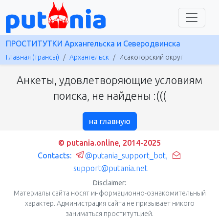
ПРОСТИТУТКИ Архангельска и Северодвинска
Главная (трансы)
Архангельск
Исакогорский округ
Анкеты, удовлетворяющие условиям
поиска, не найдены :(((
на главную
© putania.online, 2014-2025
Contacts:
@putania_support_bot
,
support@putania.net
Disclaimer:
Материалы сайта носят информационно-ознакомительный
характер. Администрация сайта не призывает никого
заниматься проститутцией.