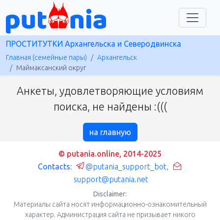
ПРОСТИТУТКИ Архангельска и Северодвинска
Главная (семейные пары)
Архангельск
Маймаксанский округ
Анкеты, удовлетворяющие условиям
поиска, не найдены :(((
на главную
© putania.online, 2014-2025
Contacts:
@putania_support_bot
,
support@putania.net
Disclaimer:
Материалы сайта носят информационно-ознакомительный
характер. Администрация сайта не призывает никого