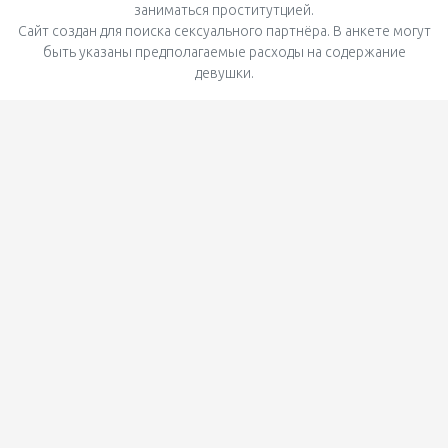
заниматься проститутцией.
Сайт создан для поиска сексуального партнёра. В анкете могут
быть указаны предполагаемые расходы на содержание
девушки.