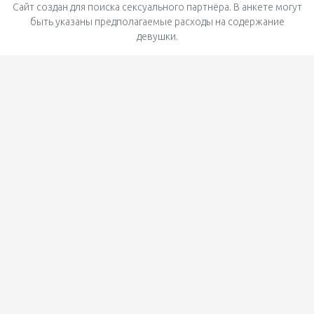
Сайт создан для поиска сексуального партнёра. В анкете могут
быть указаны предполагаемые расходы на содержание
девушки.