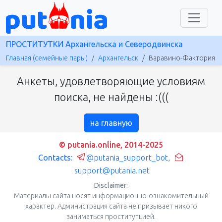
ПРОСТИТУТКИ Архангельска и Северодвинска
Главная (семейные пары)
Архангельск
Варавино-Фактория
Анкеты, удовлетворяющие условиям
поиска, не найдены :(((
на главную
© putania.online, 2014-2025
Contacts:
@putania_support_bot
,
support@putania.net
Disclaimer:
Материалы сайта носят информационно-ознакомительный
характер. Администрация сайта не призывает никого
заниматься проститутцией.