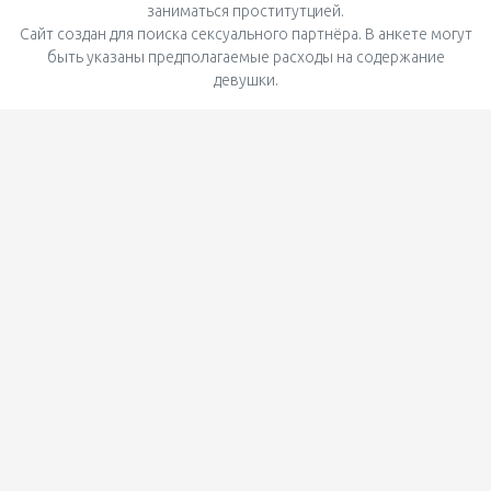
заниматься проститутцией.
Сайт создан для поиска сексуального партнёра. В анкете могут
быть указаны предполагаемые расходы на содержание
девушки.