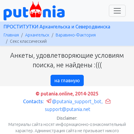
ПРОСТИТУТКИ Архангельска и Северодвинска
Главная
Архангельск
Варавино-Фактория
Секс классический
Анкеты, удовлетворяющие условиям
поиска, не найдены :(((
на главную
© putania.online, 2014-2025
Contacts:
@putania_support_bot
,
support@putania.net
Disclaimer:
Материалы сайта носят информационно-ознакомительный
характер. Администрация сайта не призывает никого