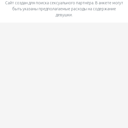
Сайт создан для поиска сексуального партнёра. В анкете могут
быть указаны предполагаемые расходы на содержание
девушки.