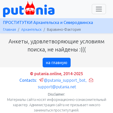
ПРОСТИТУТКИ Архангельска и Северодвинска
Главная
Архангельск
Варавино-Фактория
Анкеты, удовлетворяющие условиям
поиска, не найдены :(((
на главную
© putania.online, 2014-2025
Contacts:
@putania_support_bot
,
support@putania.net
Disclaimer:
Материалы сайта носят информационно-ознакомительный
характер. Администрация сайта не призывает никого
заниматься проститутцией.