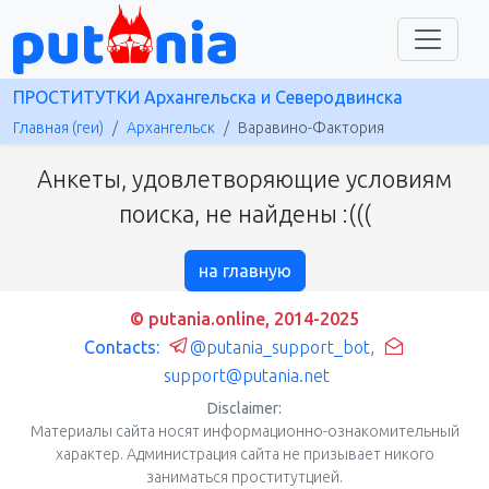
ПРОСТИТУТКИ Архангельска и Северодвинска
Главная (геи)
Архангельск
Варавино-Фактория
Анкеты, удовлетворяющие условиям
поиска, не найдены :(((
на главную
© putania.online, 2014-2025
Contacts:
@putania_support_bot
,
support@putania.net
Disclaimer:
Материалы сайта носят информационно-ознакомительный
характер. Администрация сайта не призывает никого
заниматься проститутцией.