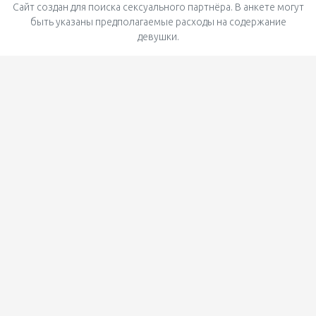
Сайт создан для поиска сексуального партнёра. В анкете могут
быть указаны предполагаемые расходы на содержание
девушки.