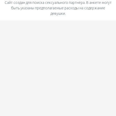
Сайт создан для поиска сексуального партнёра. В анкете могут
быть указаны предполагаемые расходы на содержание
девушки.