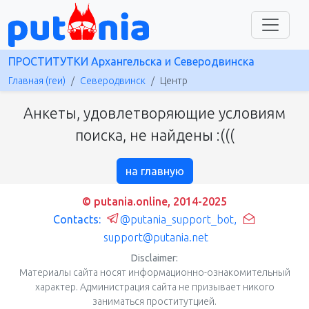
ПРОСТИТУТКИ Архангельска и Северодвинска
Главная (геи)
Северодвинск
Центр
Анкеты, удовлетворяющие условиям
поиска, не найдены :(((
на главную
© putania.online, 2014-2025
Contacts:
@putania_support_bot
,
support@putania.net
Disclaimer:
Материалы сайта носят информационно-ознакомительный
характер. Администрация сайта не призывает никого
заниматься проститутцией.