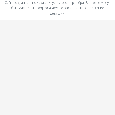
Сайт создан для поиска сексуального партнёра. В анкете могут
быть указаны предполагаемые расходы на содержание
девушки.