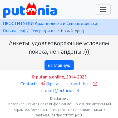
ПРОСТИТУТКИ Архангельска и Северодвинска
Главная (геи)
Северодвинск
Новый город
Анкеты, удовлетворяющие условиям
поиска, не найдены :(((
на главную
© putania.online, 2014-2025
Contacts:
@putania_support_bot
,
support@putania.net
Disclaimer:
Материалы сайта носят информационно-ознакомительный
характер. Администрация сайта не призывает никого
заниматься проститутцией.