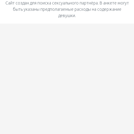
Сайт создан для поиска сексуального партнёра. В анкете могут
быть указаны предполагаемые расходы на содержание
девушки.