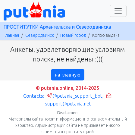
ПРОСТИТУТКИ Архангельска и Северодвинска
Главная
Северодвинск
Новый город
Копро выдача
Анкеты, удовлетворяющие условиям
поиска, не найдены :(((
на главную
© putania.online, 2014-2025
Contacts:
@putania_support_bot
,
support@putania.net
Disclaimer:
Материалы сайта носят информационно-ознакомительный
характер. Администрация сайта не призывает никого
заниматься проститутцией.