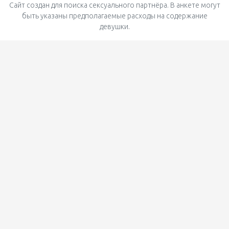
Сайт создан для поиска сексуального партнёра. В анкете могут
быть указаны предполагаемые расходы на содержание
девушки.