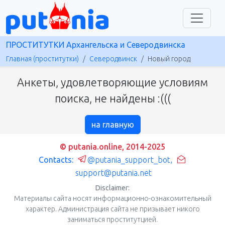
ПРОСТИТУТКИ Архангельска и Северодвинска
Главная (проститутки)
Северодвинск
Новый город
Анкеты, удовлетворяющие условиям
поиска, не найдены :(((
на главную
© putania.online, 2014-2025
Contacts:
@putania_support_bot
,
support@putania.net
Disclaimer:
Материалы сайта носят информационно-ознакомительный
характер. Администрация сайта не призывает никого
заниматься проститутцией.